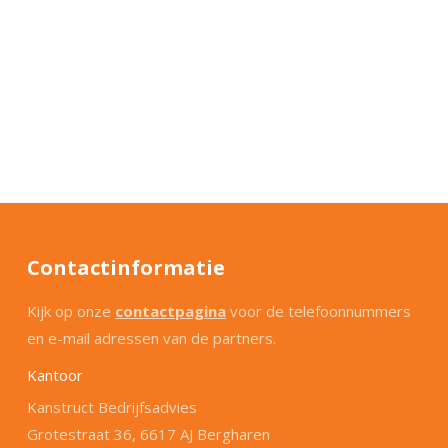
Contactinformatie
Kijk op onze
contactpagina
voor de telefoonnummers
en e-mail adressen van de partners.
Kantoor
Kanstruct Bedrijfsadvies
Grotestraat 36, 6617 AJ Bergharen