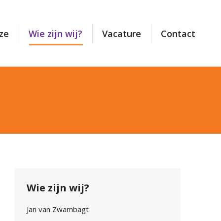
ze
Wie zijn wij?
Vacature
Contact
Wie zijn wij?
Jan van Zwambagt