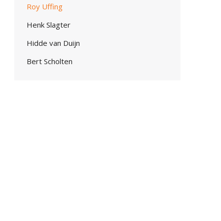
Roy Uffing
Henk Slagter
Hidde van Duijn
Bert Scholten