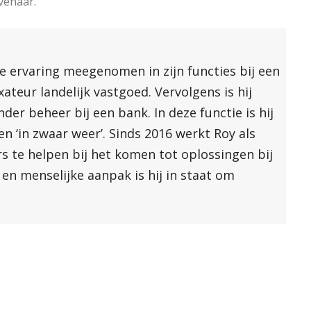
venaar.
e ervaring meegenomen in zijn functies bij een
teur landelijk vastgoed. Vervolgens is hij
r beheer bij een bank. In deze functie is hij
 ‘in zwaar weer’. Sinds 2016 werkt Roy als
 te helpen bij het komen tot oplossingen bij
 en menselijke aanpak is hij in staat om