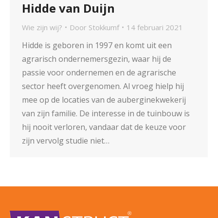
Hidde van Duijn
Wie zijn wij?
Door
Stokkumf
14 februari 2021
Hidde is geboren in 1997 en komt uit een
agrarisch ondernemersgezin, waar hij de
passie voor ondernemen en de agrarische
sector heeft overgenomen. Al vroeg hielp hij
mee op de locaties van de auberginekwekerij
van zijn familie. De interesse in de tuinbouw is
hij nooit verloren, vandaar dat de keuze voor
zijn vervolg studie niet…