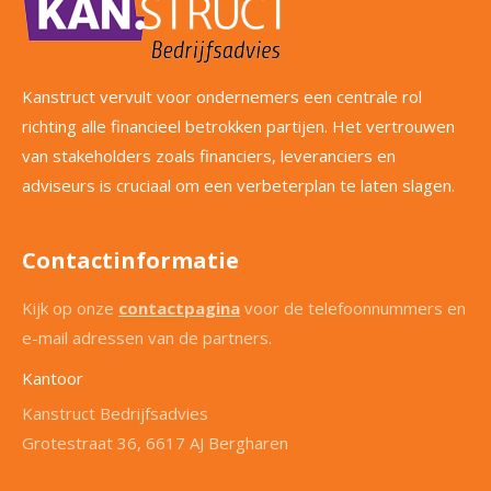
Kanstruct vervult voor ondernemers een centrale rol
richting alle financieel betrokken partijen. Het vertrouwen
van stakeholders zoals financiers, leveranciers en
adviseurs is cruciaal om een verbeterplan te laten slagen.
Contactinformatie
Kijk op onze
contactpagina
voor de telefoonnummers en
e-mail adressen van de partners.
Kantoor
Kanstruct Bedrijfsadvies
Grotestraat 36, 6617 AJ Bergharen